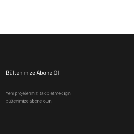
Bültenimize Abone Ol
Yeni projelerimizi takip etmek için
bültenimize abone olun.